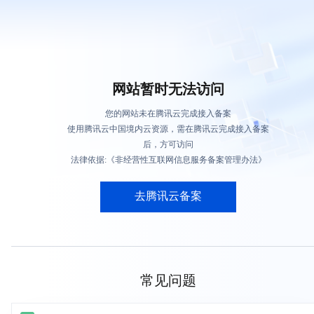
网站暂时无法访问
您的网站未在腾讯云完成接入备案
使用腾讯云中国境内云资源，需在腾讯云完成接入备案
后，方可访问
法律依据:《非经营性互联网信息服务备案管理办法》
去腾讯云备案
常见问题