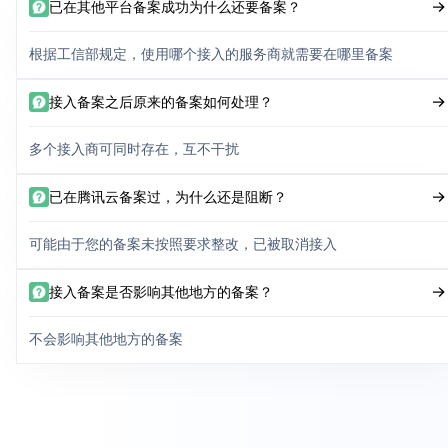
已在其他平台备案成功为什么还要备案？
根据工信部规定，使用哪个接入的服务商就需要在哪里备案
接入备案之后原来的备案如何处理？
多个接入商可同时存在，互不干扰
已在腾讯云备案过，为什么还是阻断？
可能由于您的备案未按照要求整改，已被取消接入
接入备案是否影响其他地方的备案？
不会影响其他地方的备案