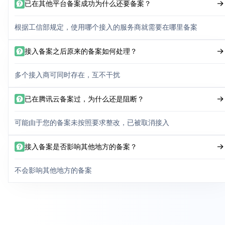
已在其他平台备案成功为什么还要备案？
根据工信部规定，使用哪个接入的服务商就需要在哪里备案
接入备案之后原来的备案如何处理？
多个接入商可同时存在，互不干扰
已在腾讯云备案过，为什么还是阻断？
可能由于您的备案未按照要求整改，已被取消接入
接入备案是否影响其他地方的备案？
不会影响其他地方的备案