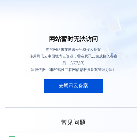
网站暂时无法访问
您的网站未在腾讯云完成接入备案
使用腾讯云中国境内云资源，需在腾讯云完成接入备案
后，方可访问
法律依据:《非经营性互联网信息服务备案管理办法》
去腾讯云备案
常见问题