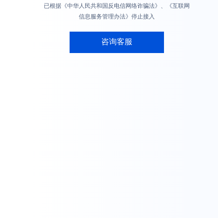
已根据《中华人民共和国反电信网络诈骗法》、《互联网
信息服务管理办法》停止接入
咨询客服