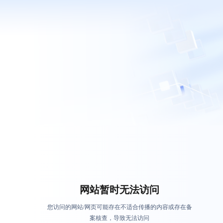
网站暂时无法访问
您访问的网站/网页可能存在不适合传播的内容或存在备
案核查，导致无法访问