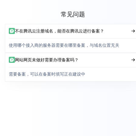
常见问题
不在腾讯云注册域名，能否在腾讯云进行备案？
使用哪个接入商的服务器需要在哪里备案，与域名位置无关
网站网页未做好需要办理备案吗？
需要备案，可以在备案时填写正在建设中