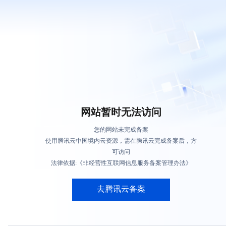
网站暂时无法访问
您的网站未完成备案
使用腾讯云中国境内云资源，需在腾讯云完成备案后，方
可访问
法律依据:《非经营性互联网信息服务备案管理办法》
去腾讯云备案