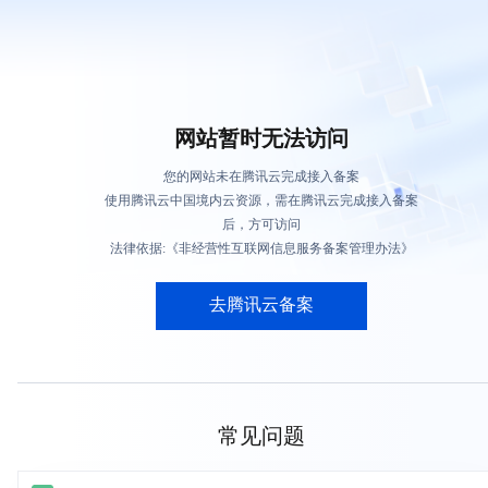
网站暂时无法访问
您的网站未在腾讯云完成接入备案
使用腾讯云中国境内云资源，需在腾讯云完成接入备案
后，方可访问
法律依据:《非经营性互联网信息服务备案管理办法》
去腾讯云备案
常见问题