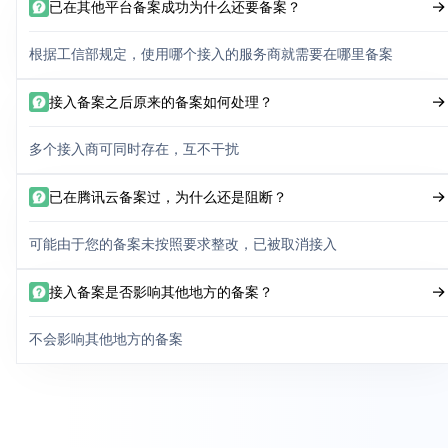
已在其他平台备案成功为什么还要备案？
根据工信部规定，使用哪个接入的服务商就需要在哪里备案
接入备案之后原来的备案如何处理？
多个接入商可同时存在，互不干扰
已在腾讯云备案过，为什么还是阻断？
可能由于您的备案未按照要求整改，已被取消接入
接入备案是否影响其他地方的备案？
不会影响其他地方的备案