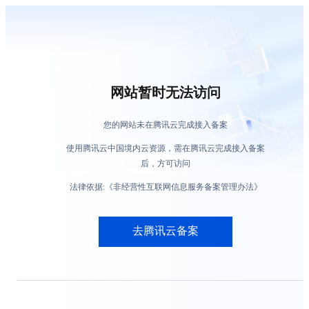
网站暂时无法访问
您的网站未在腾讯云完成接入备案
使用腾讯云中国境内云资源，需在腾讯云完成接入备案
后，方可访问
法律依据:《非经营性互联网信息服务备案管理办法》
去腾讯云备案