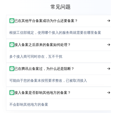
常见问题
已在其他平台备案成功为什么还要备案？
根据工信部规定，使用哪个接入的服务商就需要在哪里备案
接入备案之后原来的备案如何处理？
多个接入商可同时存在，互不干扰
已在腾讯云备案过，为什么还是阻断？
可能由于您的备案未按照要求整改，已被取消接入
接入备案是否影响其他地方的备案？
不会影响其他地方的备案