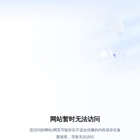
网站暂时无法访问
您访问的网站/网页可能存在不适合传播的内容或存在备
案核查，导致无法访问