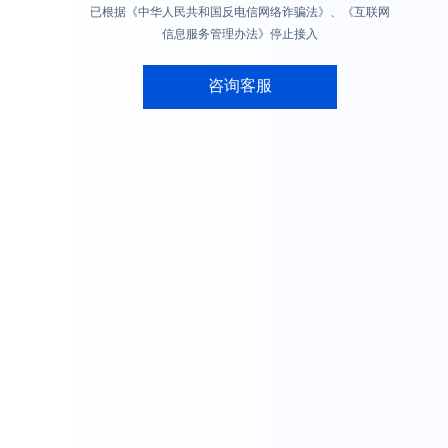
已根据《中华人民共和国反电信网络诈骗法》、《互联网
信息服务管理办法》停止接入
咨询客服