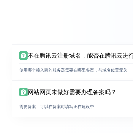
不在腾讯云注册域名，能否在腾讯云进
使用哪个接入商的服务器需要在哪里备案，与域名位置无关
网站网页未做好需要办理备案吗？
需要备案，可以在备案时填写正在建设中