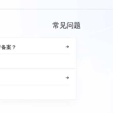
常见问题
行备案？