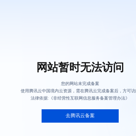
网站暂时无法访问
您的网站未完成备案
使用腾讯云中国境内云资源，需在腾讯云完成备案后，方可访
法律依据:《非经营性互联网信息服务备案管理办法》
去腾讯云备案