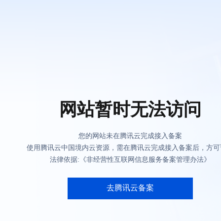
网站暂时无法访问
您的网站未在腾讯云完成接入备案
使用腾讯云中国境内云资源，需在腾讯云完成接入备案后，方可
法律依据:《非经营性互联网信息服务备案管理办法》
去腾讯云备案