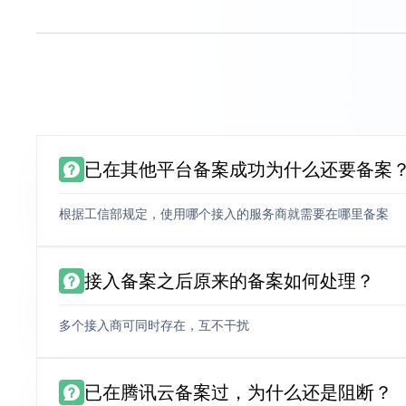
已在其他平台备案成功为什么还要备案
根据工信部规定，使用哪个接入的服务商就需要在哪里备案
接入备案之后原来的备案如何处理？
多个接入商可同时存在，互不干扰
已在腾讯云备案过，为什么还是阻断？