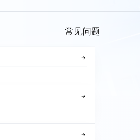
常见问题
？