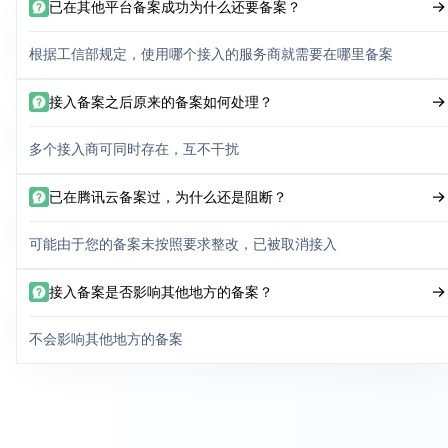
已在其他平台备案成功为什么还要备案？
根据工信部规定，使用哪个接入的服务商就需要在哪里备案
接入备案之后原来的备案如何处理？
多个接入商可同时存在，互不干扰
已在腾讯云备案过，为什么还是阻断？
可能由于您的备案未按照要求整改，已被取消接入
接入备案是否影响其他地方的备案？
不会影响其他地方的备案