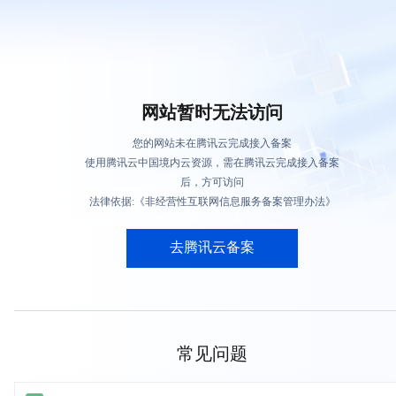
网站暂时无法访问
您的网站未在腾讯云完成接入备案
使用腾讯云中国境内云资源，需在腾讯云完成接入备案
后，方可访问
法律依据:《非经营性互联网信息服务备案管理办法》
去腾讯云备案
常见问题