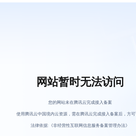
网站暂时无法访问
您的网站未在腾讯云完成接入备案
使用腾讯云中国境内云资源，需在腾讯云完成接入备案后，方可
法律依据:《非经营性互联网信息服务备案管理办法》