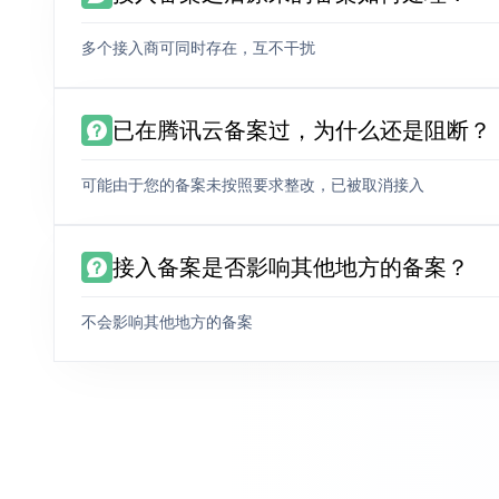
多个接入商可同时存在，互不干扰
已在腾讯云备案过，为什么还是阻断？
可能由于您的备案未按照要求整改，已被取消接入
接入备案是否影响其他地方的备案？
不会影响其他地方的备案