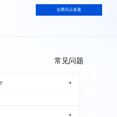
去腾讯云备案
常见问题
？