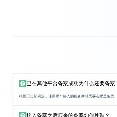
已在其他平台备案成功为什么还要备案
根据工信部规定，使用哪个接入的服务商就需要在哪里备案
接入备案之后原来的备案如何处理？