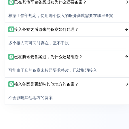
已在其他平台备案成功为什么还要备案？
根据工信部规定，使用哪个接入的服务商就需要在哪里备案
接入备案之后原来的备案如何处理？
多个接入商可同时存在，互不干扰
已在腾讯云备案过，为什么还是阻断？
可能由于您的备案未按照要求整改，已被取消接入
接入备案是否影响其他地方的备案？
不会影响其他地方的备案