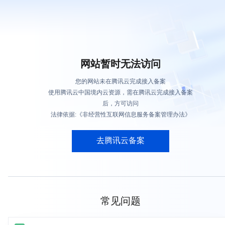
网站暂时无法访问
您的网站未在腾讯云完成接入备案
使用腾讯云中国境内云资源，需在腾讯云完成接入备案
后，方可访问
法律依据:《非经营性互联网信息服务备案管理办法》
去腾讯云备案
常见问题