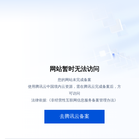
网站暂时无法访问
您的网站未完成备案
使用腾讯云中国境内云资源，需在腾讯云完成备案后，方
可访问
法律依据:《非经营性互联网信息服务备案管理办法》
去腾讯云备案