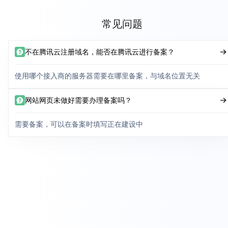
常见问题
不在腾讯云注册域名，能否在腾讯云进行备案？
使用哪个接入商的服务器需要在哪里备案，与域名位置无关
网站网页未做好需要办理备案吗？
需要备案，可以在备案时填写正在建设中