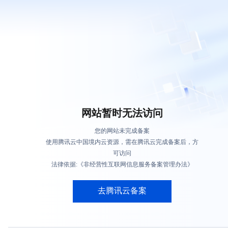
网站暂时无法访问
您的网站未完成备案
使用腾讯云中国境内云资源，需在腾讯云完成备案后，方
可访问
法律依据:《非经营性互联网信息服务备案管理办法》
去腾讯云备案