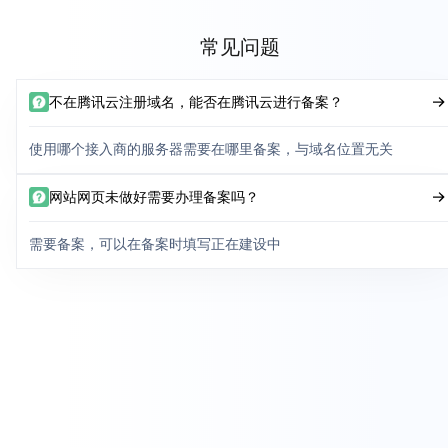
常见问题
不在腾讯云注册域名，能否在腾讯云进行备案？
使用哪个接入商的服务器需要在哪里备案，与域名位置无关
网站网页未做好需要办理备案吗？
需要备案，可以在备案时填写正在建设中