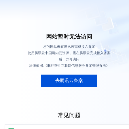
网站暂时无法访问
您的网站未在腾讯云完成接入备案
使用腾讯云中国境内云资源，需在腾讯云完成接入备案
后，方可访问
法律依据:《非经营性互联网信息服务备案管理办法》
去腾讯云备案
常见问题