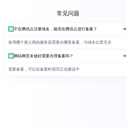
常见问题
不在腾讯云注册域名，能否在腾讯云进行备案？
使用哪个接入商的服务器需要在哪里备案，与域名位置无关
网站网页未做好需要办理备案吗？
需要备案，可以在备案时填写正在建设中