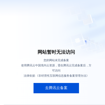
网站暂时无法访问
您的网站未完成备案
使用腾讯云中国境内云资源，需在腾讯云完成备案后，方
可访问
法律依据:《非经营性互联网信息服务备案管理办法》
去腾讯云备案