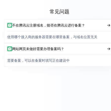
常见问题
不在腾讯云注册域名，能否在腾讯云进行备案？
使用哪个接入商的服务器需要在哪里备案，与域名位置无关
网站网页未做好需要办理备案吗？
需要备案，可以在备案时填写正在建设中