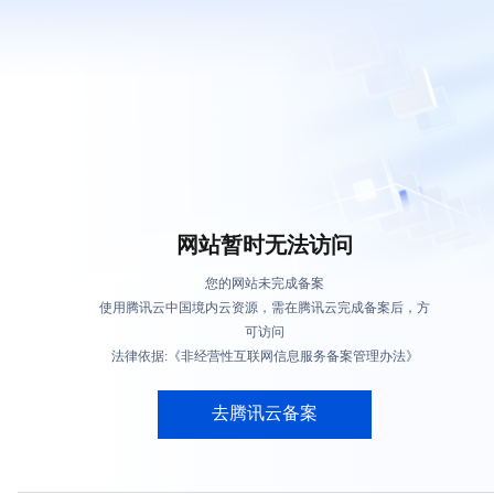
网站暂时无法访问
您的网站未完成备案
使用腾讯云中国境内云资源，需在腾讯云完成备案后，方
可访问
法律依据:《非经营性互联网信息服务备案管理办法》
去腾讯云备案