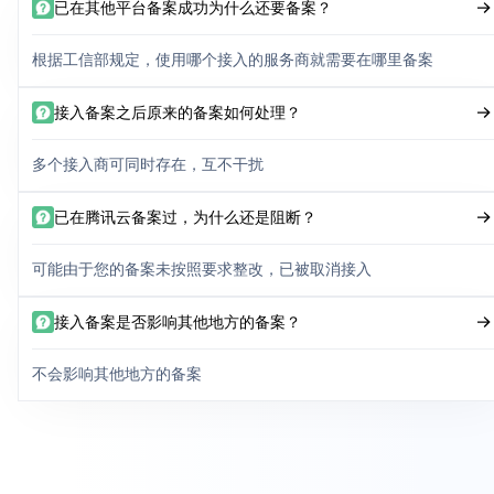
已在其他平台备案成功为什么还要备案？
根据工信部规定，使用哪个接入的服务商就需要在哪里备案
接入备案之后原来的备案如何处理？
多个接入商可同时存在，互不干扰
已在腾讯云备案过，为什么还是阻断？
可能由于您的备案未按照要求整改，已被取消接入
接入备案是否影响其他地方的备案？
不会影响其他地方的备案