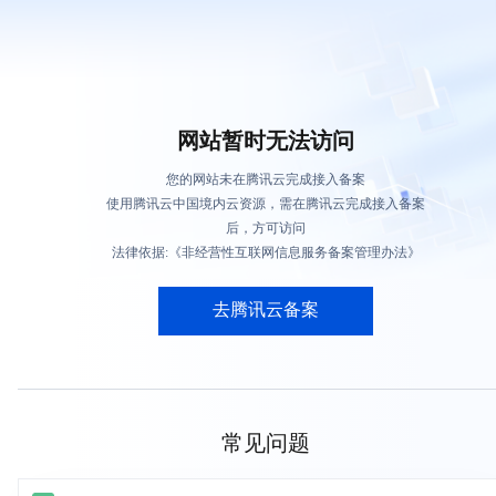
网站暂时无法访问
您的网站未在腾讯云完成接入备案
使用腾讯云中国境内云资源，需在腾讯云完成接入备案
后，方可访问
法律依据:《非经营性互联网信息服务备案管理办法》
去腾讯云备案
常见问题