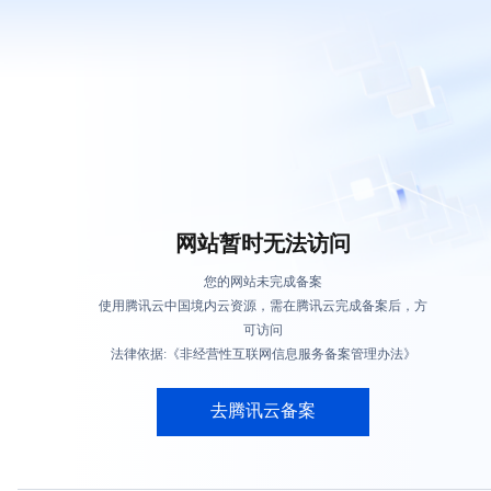
网站暂时无法访问
您的网站未完成备案
使用腾讯云中国境内云资源，需在腾讯云完成备案后，方
可访问
法律依据:《非经营性互联网信息服务备案管理办法》
去腾讯云备案