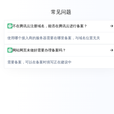
常见问题
不在腾讯云注册域名，能否在腾讯云进行备案？
使用哪个接入商的服务器需要在哪里备案，与域名位置无关
网站网页未做好需要办理备案吗？
需要备案，可以在备案时填写正在建设中