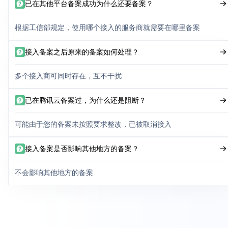
已在其他平台备案成功为什么还要备案？
根据工信部规定，使用哪个接入的服务商就需要在哪里备案
接入备案之后原来的备案如何处理？
多个接入商可同时存在，互不干扰
已在腾讯云备案过，为什么还是阻断？
可能由于您的备案未按照要求整改，已被取消接入
接入备案是否影响其他地方的备案？
不会影响其他地方的备案