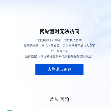
网站暂时无法访问
您的网站未在腾讯云完成接入备案
使用腾讯云中国境内云资源，需在腾讯云完成接入备案
后，方可访问
法律依据:《非经营性互联网信息服务备案管理办法》
去腾讯云备案
常见问题