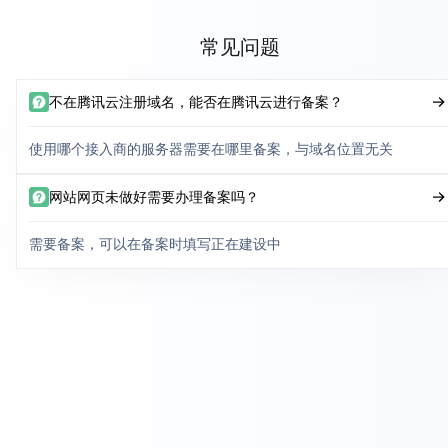
常见问题
不在腾讯云注册域名，能否在腾讯云进行备案？
使用哪个接入商的服务器需要在哪里备案，与域名位置无关
网站网页未做好需要办理备案吗？
需要备案，可以在备案时填写正在建设中