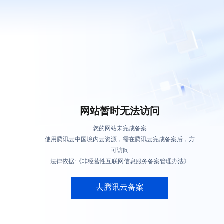
网站暂时无法访问
您的网站未完成备案
使用腾讯云中国境内云资源，需在腾讯云完成备案后，方
可访问
法律依据:《非经营性互联网信息服务备案管理办法》
去腾讯云备案