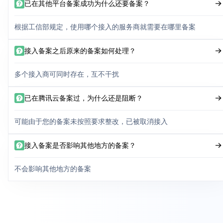
已在其他平台备案成功为什么还要备案？
根据工信部规定，使用哪个接入的服务商就需要在哪里备案
接入备案之后原来的备案如何处理？
多个接入商可同时存在，互不干扰
已在腾讯云备案过，为什么还是阻断？
可能由于您的备案未按照要求整改，已被取消接入
接入备案是否影响其他地方的备案？
不会影响其他地方的备案