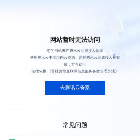
网站暂时无法访问
您的网站未在腾讯云完成接入备案
使用腾讯云中国境内云资源，需在腾讯云完成接入备案
后，方可访问
法律依据:《非经营性互联网信息服务备案管理办法》
去腾讯云备案
常见问题