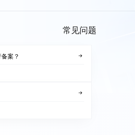
常见问题
行备案？