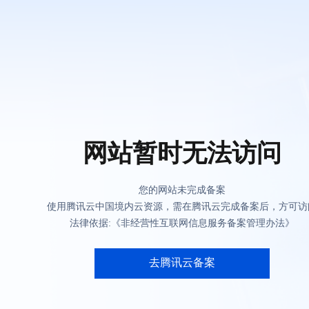
网站暂时无法访问
您的网站未完成备案
使用腾讯云中国境内云资源，需在腾讯云完成备案后，方可访
法律依据:《非经营性互联网信息服务备案管理办法》
去腾讯云备案