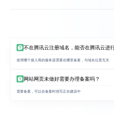
不在腾讯云注册域名，能否在腾讯云进
使用哪个接入商的服务器需要在哪里备案，与域名位置无关
网站网页未做好需要办理备案吗？
需要备案，可以在备案时填写正在建设中