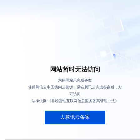
网站暂时无法访问
您的网站未完成备案
使用腾讯云中国境内云资源，需在腾讯云完成备案后，方
可访问
法律依据:《非经营性互联网信息服务备案管理办法》
去腾讯云备案