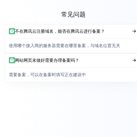
常见问题
不在腾讯云注册域名，能否在腾讯云进行备案？
使用哪个接入商的服务器需要在哪里备案，与域名位置无关
网站网页未做好需要办理备案吗？
需要备案，可以在备案时填写正在建设中