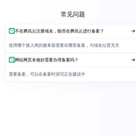
常见问题
不在腾讯云注册域名，能否在腾讯云进行备案？
使用哪个接入商的服务器需要在哪里备案，与域名位置无关
网站网页未做好需要办理备案吗？
需要备案，可以在备案时填写正在建设中