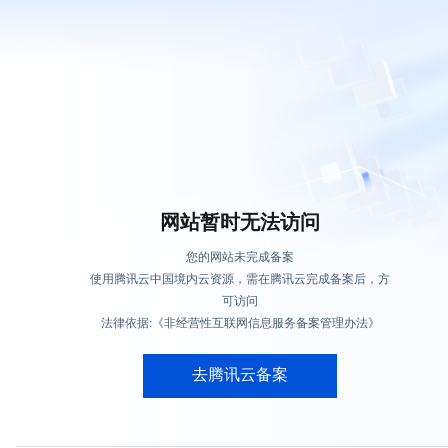
网站暂时无法访问
您的网站未完成备案
使用腾讯云中国境内云资源，需在腾讯云完成备案后，方
可访问
法律依据:《非经营性互联网信息服务备案管理办法》
去腾讯云备案