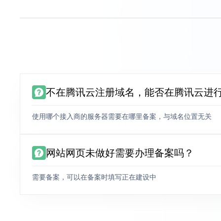
不在腾讯云注册域名，能否在腾讯云进
使用哪个接入商的服务器需要在哪里备案，与域名位置无关
网站网页未做好需要办理备案吗？
需要备案，可以在备案时填写正在建设中