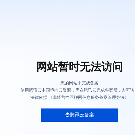
网站暂时无法访问
您的网站未完成备案
使用腾讯云中国境内云资源，需在腾讯云完成备案后，方可访
法律依据:《非经营性互联网信息服务备案管理办法》
去腾讯云备案