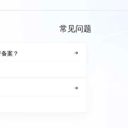
常见问题
行备案？