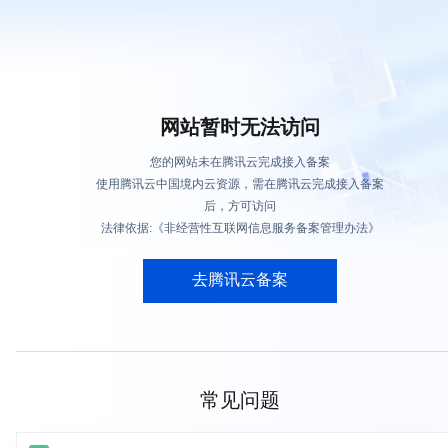
网站暂时无法访问
您的网站未在腾讯云完成接入备案
使用腾讯云中国境内云资源，需在腾讯云完成接入备案
后，方可访问
法律依据:《非经营性互联网信息服务备案管理办法》
去腾讯云备案
常见问题