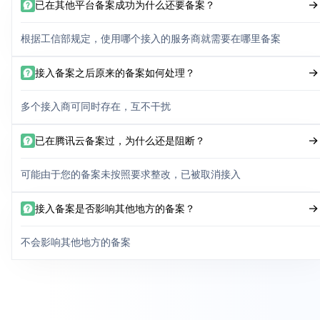
已在其他平台备案成功为什么还要备案？
根据工信部规定，使用哪个接入的服务商就需要在哪里备案
接入备案之后原来的备案如何处理？
多个接入商可同时存在，互不干扰
已在腾讯云备案过，为什么还是阻断？
可能由于您的备案未按照要求整改，已被取消接入
接入备案是否影响其他地方的备案？
不会影响其他地方的备案