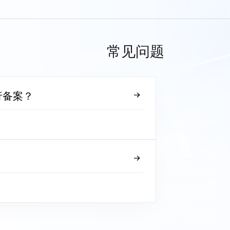
常见问题
行备案？