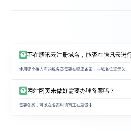
不在腾讯云注册域名，能否在腾讯云进
使用哪个接入商的服务器需要在哪里备案，与域名位置无关
网站网页未做好需要办理备案吗？
需要备案，可以在备案时填写正在建设中