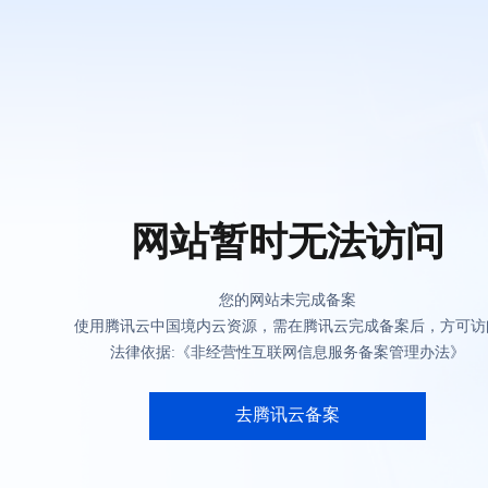
网站暂时无法访问
您的网站未完成备案
使用腾讯云中国境内云资源，需在腾讯云完成备案后，方可访
法律依据:《非经营性互联网信息服务备案管理办法》
去腾讯云备案