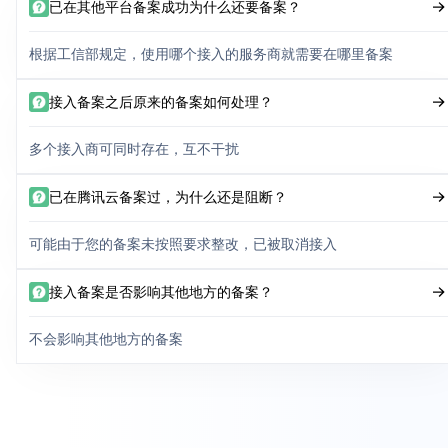
已在其他平台备案成功为什么还要备案？
根据工信部规定，使用哪个接入的服务商就需要在哪里备案
接入备案之后原来的备案如何处理？
多个接入商可同时存在，互不干扰
已在腾讯云备案过，为什么还是阻断？
可能由于您的备案未按照要求整改，已被取消接入
接入备案是否影响其他地方的备案？
不会影响其他地方的备案