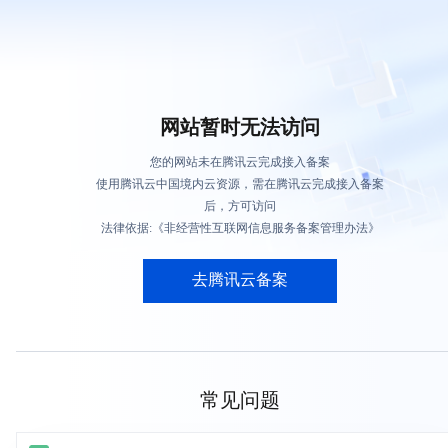
网站暂时无法访问
您的网站未在腾讯云完成接入备案
使用腾讯云中国境内云资源，需在腾讯云完成接入备案
后，方可访问
法律依据:《非经营性互联网信息服务备案管理办法》
去腾讯云备案
常见问题