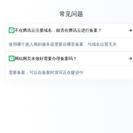
常见问题
不在腾讯云注册域名，能否在腾讯云进行备案？
使用哪个接入商的服务器需要在哪里备案，与域名位置无关
网站网页未做好需要办理备案吗？
需要备案，可以在备案时填写正在建设中