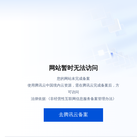
网站暂时无法访问
您的网站未完成备案
使用腾讯云中国境内云资源，需在腾讯云完成备案后，方
可访问
法律依据:《非经营性互联网信息服务备案管理办法》
去腾讯云备案