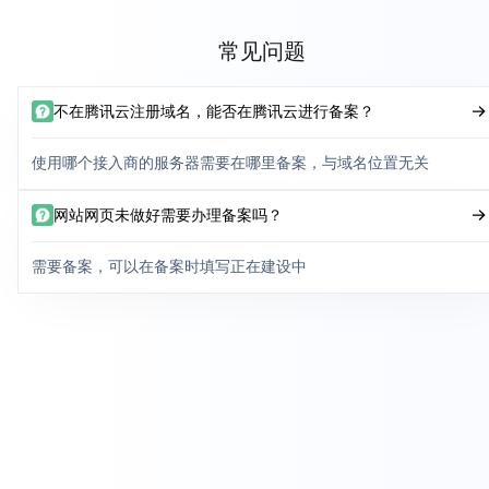
常见问题
不在腾讯云注册域名，能否在腾讯云进行备案？
使用哪个接入商的服务器需要在哪里备案，与域名位置无关
网站网页未做好需要办理备案吗？
需要备案，可以在备案时填写正在建设中