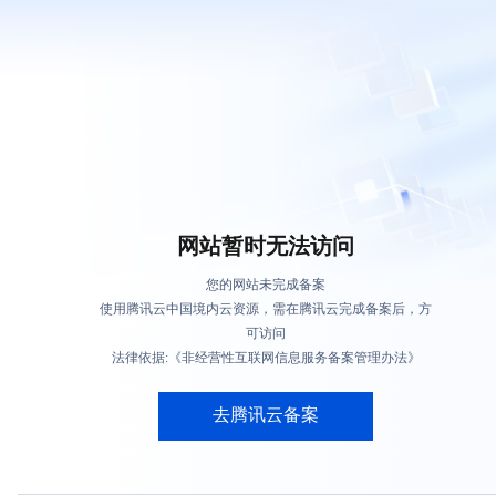
网站暂时无法访问
您的网站未完成备案
使用腾讯云中国境内云资源，需在腾讯云完成备案后，方
可访问
法律依据:《非经营性互联网信息服务备案管理办法》
去腾讯云备案