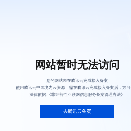
网站暂时无法访问
您的网站未在腾讯云完成接入备案
使用腾讯云中国境内云资源，需在腾讯云完成接入备案后，方可
法律依据:《非经营性互联网信息服务备案管理办法》
去腾讯云备案