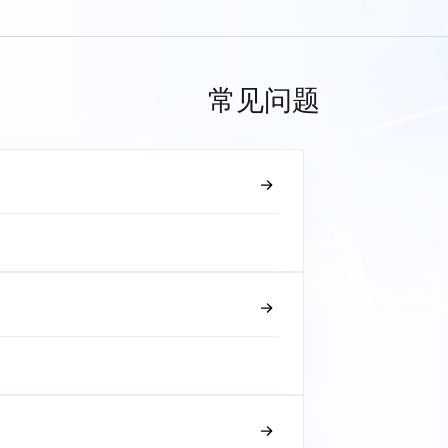
常见问题
？