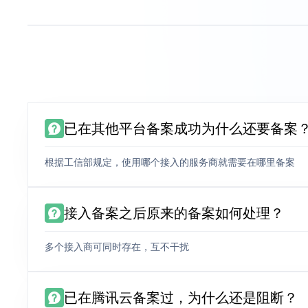
已在其他平台备案成功为什么还要备案
根据工信部规定，使用哪个接入的服务商就需要在哪里备案
接入备案之后原来的备案如何处理？
多个接入商可同时存在，互不干扰
已在腾讯云备案过，为什么还是阻断？