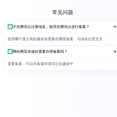
常见问题
不在腾讯云注册域名，能否在腾讯云进行备案？
使用哪个接入商的服务器需要在哪里备案，与域名位置无关
网站网页未做好需要办理备案吗？
需要备案，可以在备案时填写正在建设中