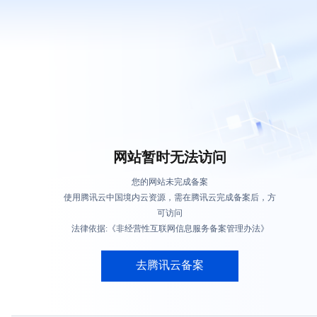
网站暂时无法访问
您的网站未完成备案
使用腾讯云中国境内云资源，需在腾讯云完成备案后，方
可访问
法律依据:《非经营性互联网信息服务备案管理办法》
去腾讯云备案