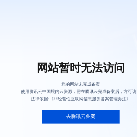
网站暂时无法访问
您的网站未完成备案
使用腾讯云中国境内云资源，需在腾讯云完成备案后，方可访
法律依据:《非经营性互联网信息服务备案管理办法》
去腾讯云备案