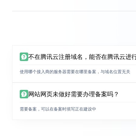
不在腾讯云注册域名，能否在腾讯云进
使用哪个接入商的服务器需要在哪里备案，与域名位置无关
网站网页未做好需要办理备案吗？
需要备案，可以在备案时填写正在建设中