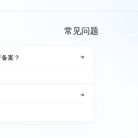
常见问题
行备案？