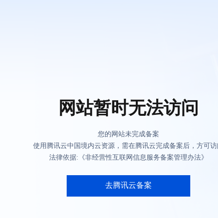
网站暂时无法访问
您的网站未完成备案
使用腾讯云中国境内云资源，需在腾讯云完成备案后，方可访
法律依据:《非经营性互联网信息服务备案管理办法》
去腾讯云备案