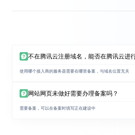
不在腾讯云注册域名，能否在腾讯云进
使用哪个接入商的服务器需要在哪里备案，与域名位置无关
网站网页未做好需要办理备案吗？
需要备案，可以在备案时填写正在建设中