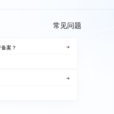
常见问题
行备案？