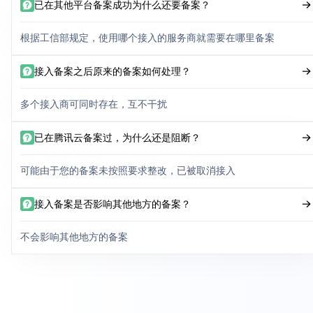
已在其他平台备案成功为什么还要备案？
根据工信部规定，使用哪个接入的服务商就需要在哪里备案
接入备案之后原来的备案如何处理？
多个接入商可同时存在，互不干扰
已在腾讯云备案过，为什么还是阻断？
可能由于您的备案未按照要求整改，已被取消接入
接入备案是否影响其他地方的备案？
不会影响其他地方的备案