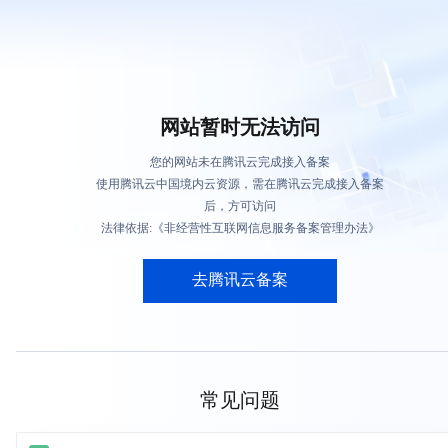
网站暂时无法访问
您的网站未在腾讯云完成接入备案
使用腾讯云中国境内云资源，需在腾讯云完成接入备案
后，方可访问
法律依据:《非经营性互联网信息服务备案管理办法》
去腾讯云备案
常见问题