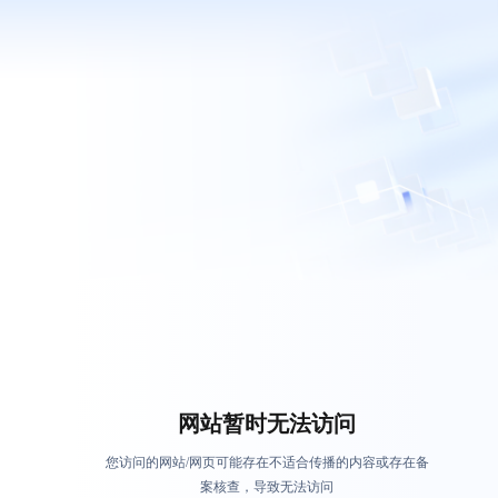
网站暂时无法访问
您访问的网站/网页可能存在不适合传播的内容或存在备
案核查，导致无法访问