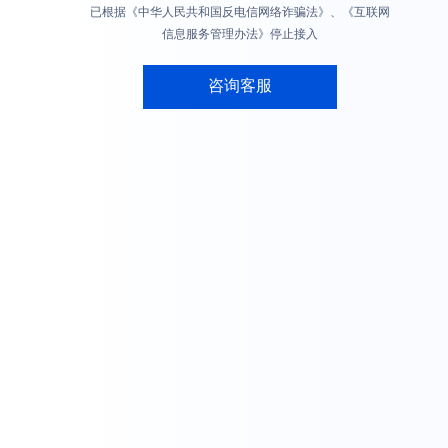
已根据《中华人民共和国反电信网络诈骗法》、《互联网
信息服务管理办法》停止接入
咨询客服