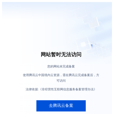
网站暂时无法访问
您的网站未完成备案
使用腾讯云中国境内云资源，需在腾讯云完成备案后，方
可访问
法律依据:《非经营性互联网信息服务备案管理办法》
去腾讯云备案