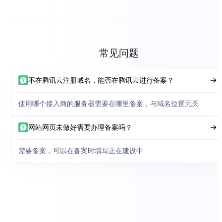
常见问题
不在腾讯云注册域名，能否在腾讯云进行备案？
使用哪个接入商的服务器需要在哪里备案，与域名位置无关
网站网页未做好需要办理备案吗？
需要备案，可以在备案时填写正在建设中