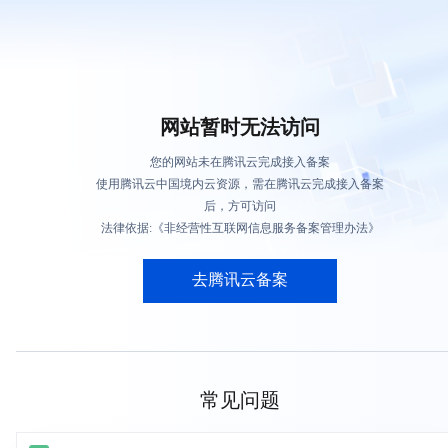
网站暂时无法访问
您的网站未在腾讯云完成接入备案
使用腾讯云中国境内云资源，需在腾讯云完成接入备案
后，方可访问
法律依据:《非经营性互联网信息服务备案管理办法》
去腾讯云备案
常见问题