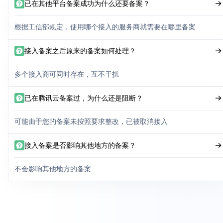
已在其他平台备案成功为什么还要备案？
根据工信部规定，使用哪个接入的服务商就需要在哪里备案
接入备案之后原来的备案如何处理？
多个接入商可同时存在，互不干扰
已在腾讯云备案过，为什么还是阻断？
可能由于您的备案未按照要求整改，已被取消接入
接入备案是否影响其他地方的备案？
不会影响其他地方的备案