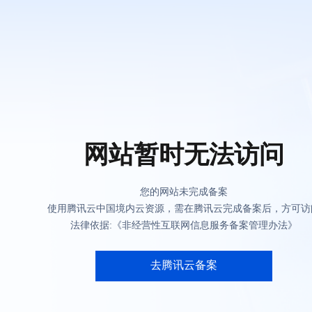
网站暂时无法访问
您的网站未完成备案
使用腾讯云中国境内云资源，需在腾讯云完成备案后，方可访
法律依据:《非经营性互联网信息服务备案管理办法》
去腾讯云备案