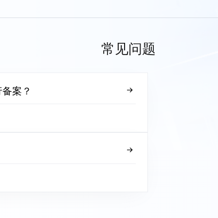
常见问题
行备案？