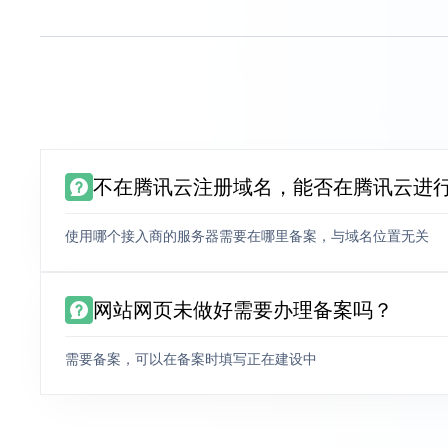
不在腾讯云注册域名，能否在腾讯云进
使用哪个接入商的服务器需要在哪里备案，与域名位置无关
网站网页未做好需要办理备案吗？
需要备案，可以在备案时填写正在建设中