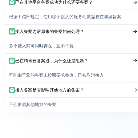
已在其他平台备案成功为什么还要备案？
根据工信部规定，使用哪个接入的服务商就需要在哪里备案
接入备案之后原来的备案如何处理？
多个接入商可同时存在，互不干扰
已在腾讯云备案过，为什么还是阻断？
可能由于您的备案未按照要求整改，已被取消接入
接入备案是否影响其他地方的备案？
不会影响其他地方的备案