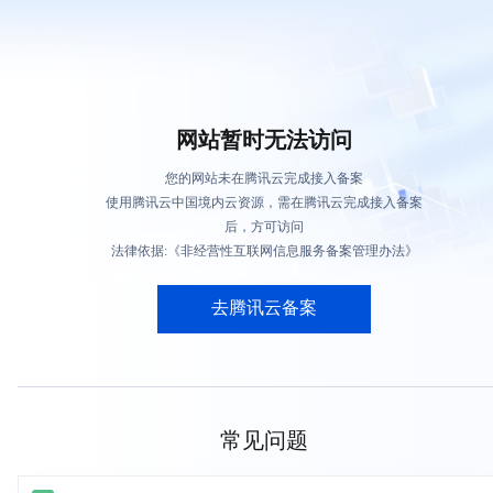
网站暂时无法访问
您的网站未在腾讯云完成接入备案
使用腾讯云中国境内云资源，需在腾讯云完成接入备案
后，方可访问
法律依据:《非经营性互联网信息服务备案管理办法》
去腾讯云备案
常见问题