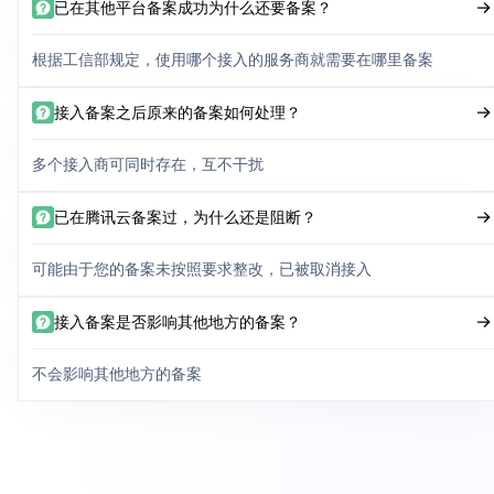
已在其他平台备案成功为什么还要备案？
根据工信部规定，使用哪个接入的服务商就需要在哪里备案
接入备案之后原来的备案如何处理？
多个接入商可同时存在，互不干扰
已在腾讯云备案过，为什么还是阻断？
可能由于您的备案未按照要求整改，已被取消接入
接入备案是否影响其他地方的备案？
不会影响其他地方的备案