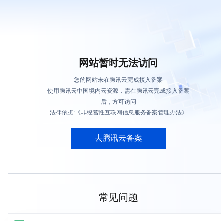
网站暂时无法访问
您的网站未在腾讯云完成接入备案
使用腾讯云中国境内云资源，需在腾讯云完成接入备案
后，方可访问
法律依据:《非经营性互联网信息服务备案管理办法》
去腾讯云备案
常见问题