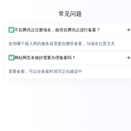
常见问题
不在腾讯云注册域名，能否在腾讯云进行备案？
使用哪个接入商的服务器需要在哪里备案，与域名位置无关
网站网页未做好需要办理备案吗？
需要备案，可以在备案时填写正在建设中