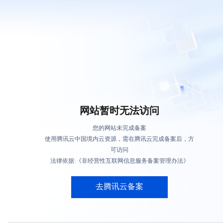
网站暂时无法访问
您的网站未完成备案
使用腾讯云中国境内云资源，需在腾讯云完成备案后，方
可访问
法律依据:《非经营性互联网信息服务备案管理办法》
去腾讯云备案