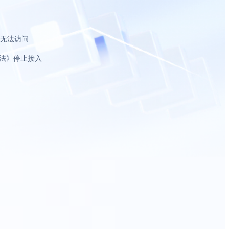
致无法访问
法》停止接入