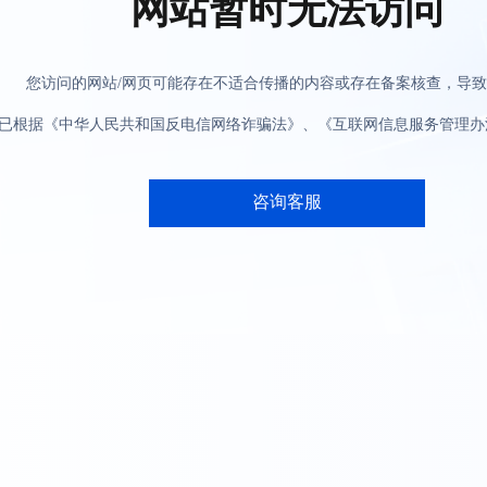
网站暂时无法访问
您访问的网站/网页可能存在不适合传播的内容或存在备案核查，导
已根据《中华人民共和国反电信网络诈骗法》、《互联网信息服务管理办
咨询客服