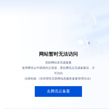
网站暂时无法访问
您的网站未完成备案
使用腾讯云中国境内云资源，需在腾讯云完成备案后，方
可访问
法律依据:《非经营性互联网信息服务备案管理办法》
去腾讯云备案