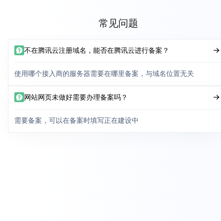
常见问题
不在腾讯云注册域名，能否在腾讯云进行备案？
使用哪个接入商的服务器需要在哪里备案，与域名位置无关
网站网页未做好需要办理备案吗？
需要备案，可以在备案时填写正在建设中