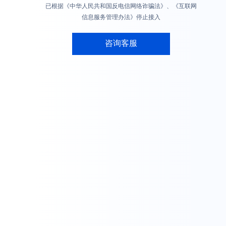
已根据《中华人民共和国反电信网络诈骗法》、《互联网
信息服务管理办法》停止接入
咨询客服