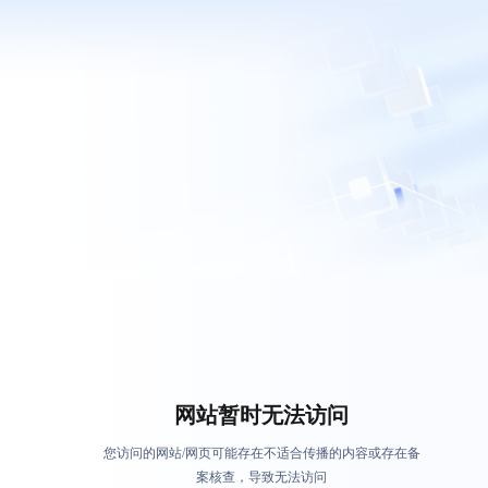
网站暂时无法访问
您访问的网站/网页可能存在不适合传播的内容或存在备
案核查，导致无法访问