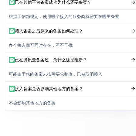
已在其他平台备案成功为什么还要备案？
根据工信部规定，使用哪个接入的服务商就需要在哪里备案
接入备案之后原来的备案如何处理？
多个接入商可同时存在，互不干扰
已在腾讯云备案过，为什么还是阻断？
可能由于您的备案未按照要求整改，已被取消接入
接入备案是否影响其他地方的备案？
不会影响其他地方的备案