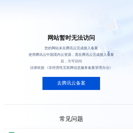
网站暂时无法访问
您的网站未在腾讯云完成接入备案
使用腾讯云中国境内云资源，需在腾讯云完成接入备案
后，方可访问
法律依据:《非经营性互联网信息服务备案管理办法》
去腾讯云备案
常见问题