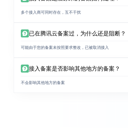
多个接入商可同时存在，互不干扰
已在腾讯云备案过，为什么还是阻断？
可能由于您的备案未按照要求整改，已被取消接入
接入备案是否影响其他地方的备案？
不会影响其他地方的备案