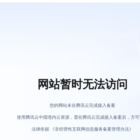
网站暂时无法访问
您的网站未在腾讯云完成接入备案
使用腾讯云中国境内云资源，需在腾讯云完成接入备案后，方可
法律依据:《非经营性互联网信息服务备案管理办法》