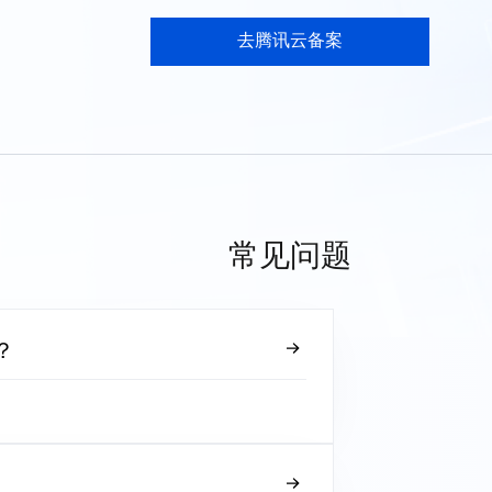
去腾讯云备案
常见问题
？