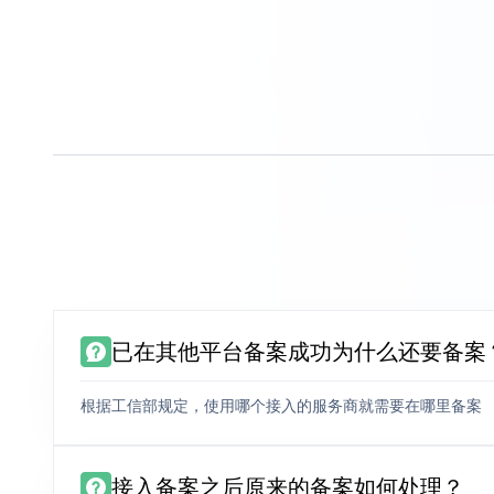
已在其他平台备案成功为什么还要备案
根据工信部规定，使用哪个接入的服务商就需要在哪里备案
接入备案之后原来的备案如何处理？