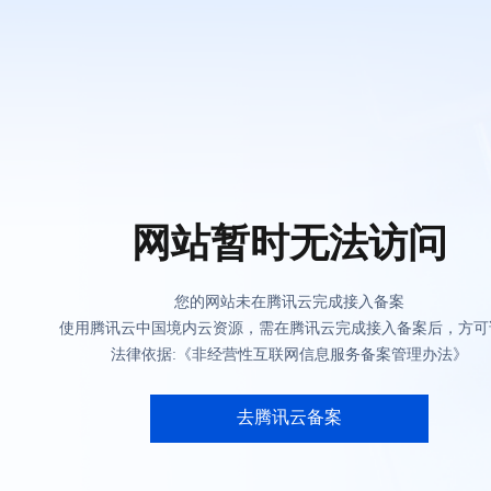
网站暂时无法访问
您的网站未在腾讯云完成接入备案
使用腾讯云中国境内云资源，需在腾讯云完成接入备案后，方可
法律依据:《非经营性互联网信息服务备案管理办法》
去腾讯云备案