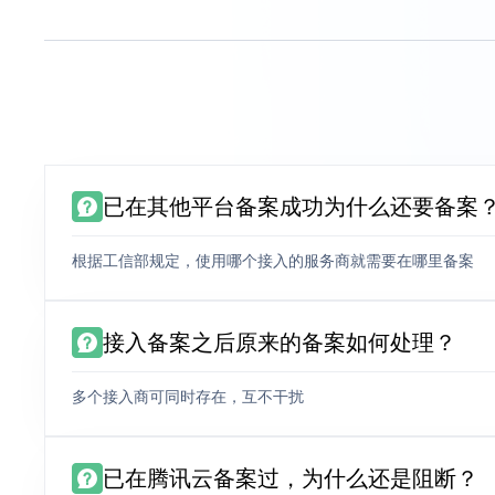
已在其他平台备案成功为什么还要备案
根据工信部规定，使用哪个接入的服务商就需要在哪里备案
接入备案之后原来的备案如何处理？
多个接入商可同时存在，互不干扰
已在腾讯云备案过，为什么还是阻断？