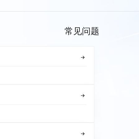
常见问题
？