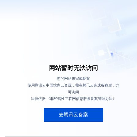
网站暂时无法访问
您的网站未完成备案
使用腾讯云中国境内云资源，需在腾讯云完成备案后，方
可访问
法律依据:《非经营性互联网信息服务备案管理办法》
去腾讯云备案