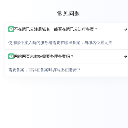
常见问题
不在腾讯云注册域名，能否在腾讯云进行备案？
使用哪个接入商的服务器需要在哪里备案，与域名位置无关
网站网页未做好需要办理备案吗？
需要备案，可以在备案时填写正在建设中